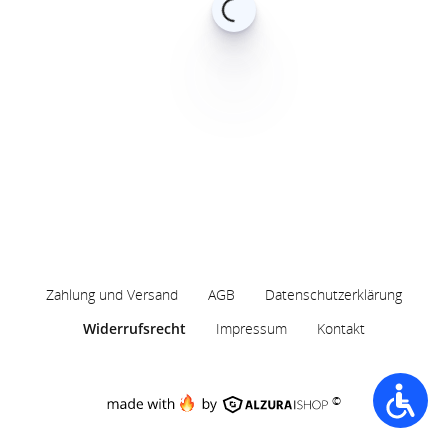
Zahlung und Versand
AGB
Datenschutzerklärung
Widerrufsrecht
Impressum
Kontakt
©
Accessib