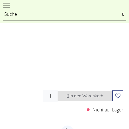
In den Warenkorb
Nicht auf Lager