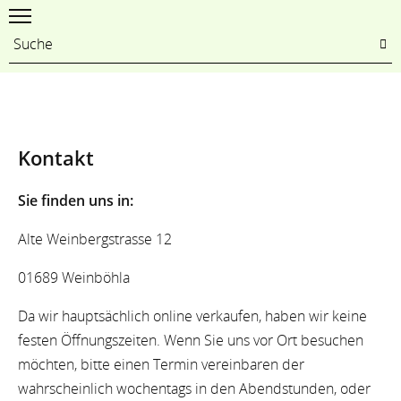
Kontakt
Sie finden uns in:
Alte Weinbergstrasse 12
01689 Weinböhla
Da wir hauptsächlich online verkaufen, haben wir keine
festen Öffnungszeiten. Wenn Sie uns vor Ort besuchen
möchten, bitte einen Termin vereinbaren der
wahrscheinlich wochentags in den Abendstunden, oder