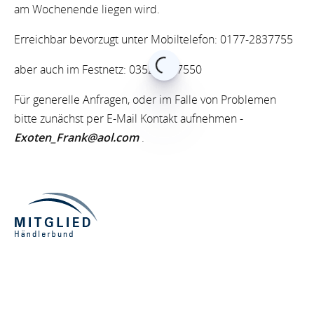
am Wochenende liegen wird.
Erreichbar bevorzugt unter Mobiltelefon: 0177-2837755
aber auch im Festnetz: 035243-47550
Für generelle Anfragen, oder im Falle von Problemen
bitte zunächst per E-Mail Kontakt aufnehmen -
Exoten_Frank@aol.com
.