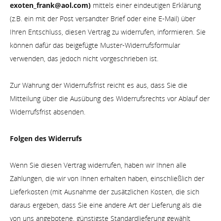
exoten_frank@aol.com)
mittels einer eindeutigen Erklärung
(z.B. ein mit der Post versandter Brief oder eine E-Mail) über
Ihren Entschluss, diesen Vertrag zu widerrufen, informieren. Sie
können dafür das beigefügte Muster-Widerrufsformular
verwenden, das jedoch nicht vorgeschrieben ist.
Zur Wahrung der Widerrufsfrist reicht es aus, dass Sie die
Mitteilung über die Ausübung des Widerrufsrechts vor Ablauf der
Widerrufsfrist absenden.
Folgen des Widerrufs
Wenn Sie diesen Vertrag widerrufen, haben wir Ihnen alle
Zahlungen, die wir von Ihnen erhalten haben, einschließlich der
Lieferkosten (mit Ausnahme der zusätzlichen Kosten, die sich
daraus ergeben, dass Sie eine andere Art der Lieferung als die
von uns angebotene, günstigste Standardlieferung gewählt