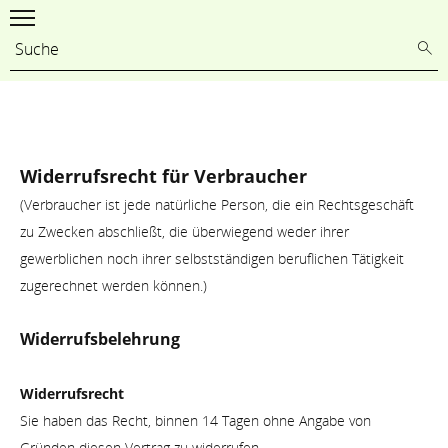
Widerrufsrecht für Verbraucher
(Verbraucher ist jede natürliche Person, die ein Rechtsgeschäft
zu Zwecken abschließt, die überwiegend weder ihrer
gewerblichen noch ihrer selbstständigen beruflichen Tätigkeit
zugerechnet werden können.)
Widerrufsbelehrung
Widerrufsrecht
Sie haben das Recht, binnen 14 Tagen ohne Angabe von
Gründen diesen Vertrag zu widerrufen.