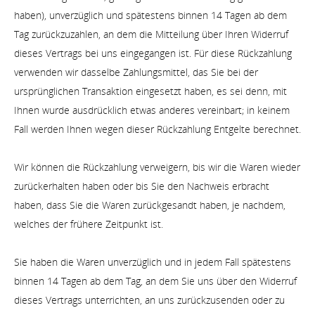
haben), unverzüglich und spätestens binnen 14 Tagen ab dem
Tag zurückzuzahlen, an dem die Mitteilung über Ihren Widerruf
dieses Vertrags bei uns eingegangen ist. Für diese Rückzahlung
verwenden wir dasselbe Zahlungsmittel, das Sie bei der
ursprünglichen Transaktion eingesetzt haben, es sei denn, mit
Ihnen wurde ausdrücklich etwas anderes vereinbart; in keinem
Fall werden Ihnen wegen dieser Rückzahlung Entgelte berechnet.
Wir können die Rückzahlung verweigern, bis wir die Waren wieder
zurückerhalten haben oder bis Sie den Nachweis erbracht
haben, dass Sie die Waren zurückgesandt haben, je nachdem,
welches der frühere Zeitpunkt ist.
Sie haben die Waren unverzüglich und in jedem Fall spätestens
binnen 14 Tagen ab dem Tag, an dem Sie uns über den Widerruf
dieses Vertrags unterrichten, an uns
zurückzusenden oder zu