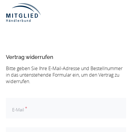
Vertrag widerrufen
Bitte geben Sie Ihre E-Mail-Adresse und Bestellnummer
in das untenstehende Formular ein, um den Vertrag zu
widerrufen.
*
E-Mail