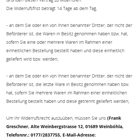
Die Widerrufsfrist beträgt 14 Tage ab dem Tag,
- an dem Sie oder ein von Ihnen benannter Dritter, der nicht der
Beförderer ist, die Waren in Besitz genommen haben bzw. hat,
sofern Sie eine oder mehrere Waren im Rahmen einer
einheitlichen Bestellung bestellt haben und diese einheitlich
;
geliefert wird bzw. werden
- an dem Sie oder ein von Ihnen benannter Dritter, der nicht der
Beförderer ist, die letzte Ware in Besitz genommen haben bzw.
hat, sofern Sie mehrere Waren im Rahmen einer einheitlichen
;
Bestellung bestellt haben und diese getrennt geliefert werden
Um Ihr Widerrufsrecht auszuüben, müssen Sie uns
(Frank
Greschner, Alte Weinbergstrasse 12, 01689 Weinböhla,
Telefonnr.: 0177/2837755, E-Mail-Adresse: