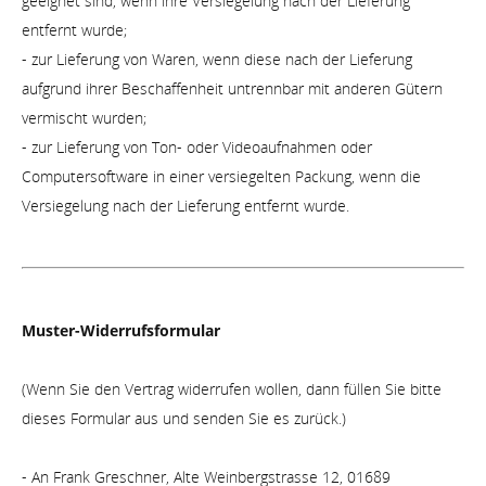
geeignet sind, wenn ihre Versiegelung nach der Lieferung
entfernt wurde;
- zur Lieferung von Waren, wenn diese nach der Lieferung
aufgrund ihrer Beschaffenheit untrennbar mit anderen Gütern
vermischt wurden;
- zur Lieferung von Ton- oder Videoaufnahmen oder
Computersoftware in einer versiegelten Packung, wenn die
Versiegelung nach der Lieferung entfernt wurde.
Muster-Widerrufsformular
(Wenn Sie den Vertrag widerrufen wollen, dann füllen Sie bitte
dieses Formular aus und senden Sie es zurück.)
- An Frank Greschner, Alte Weinbergstrasse 12, 01689