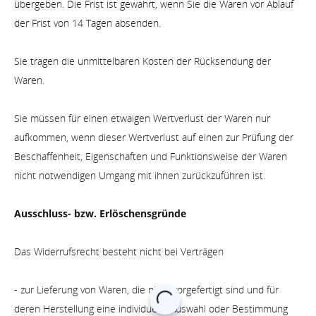
übergeben. Die Frist ist gewahrt, wenn Sie die Waren vor Ablauf
der Frist von 14 Tagen absenden.
Sie tragen die unmittelbaren Kosten der Rücksendung der
Waren.
Sie müssen für einen etwaigen Wertverlust der Waren nur
aufkommen, wenn dieser Wertverlust auf einen zur Prüfung der
Beschaffenheit, Eigenschaften und Funktionsweise der Waren
nicht notwendigen Umgang mit ihnen zurückzuführen ist.
Ausschluss- bzw. Erlöschensgründe
Das Widerrufsrecht besteht nicht bei Verträgen
- zur Lieferung von Waren, die nicht vorgefertigt sind und für
deren Herstellung eine individuelle Auswahl oder Bestimmung