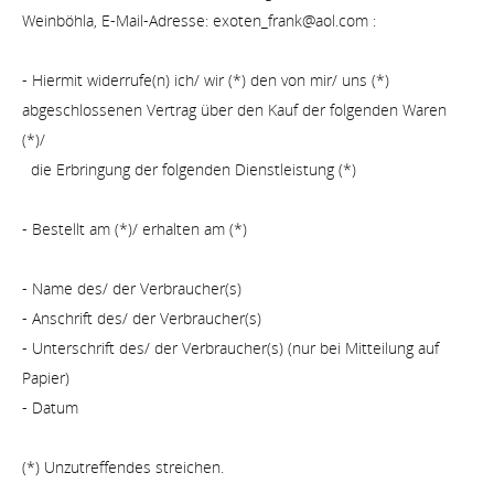
Weinböhla, E-Mail-Adresse: exoten_frank@aol.com :
- Hiermit widerrufe(n) ich/ wir (*) den von mir/ uns (*)
abgeschlossenen Vertrag über den Kauf der folgenden Waren
(*)/
die Erbringung der folgenden Dienstleistung (*)
- Bestellt am (*)/ erhalten am (*)
- Name des/ der Verbraucher(s)
- Anschrift des/ der Verbraucher(s)
- Unterschrift des/ der Verbraucher(s) (nur bei Mitteilung auf
Papier)
- Datum
(*) Unzutreffendes streichen.