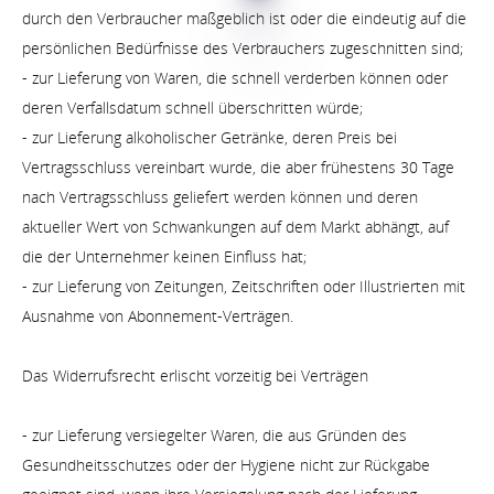
durch den Verbraucher maßgeblich ist oder die eindeutig auf die
persönlichen Bedürfnisse des Verbrauchers zugeschnitten sind;
- zur Lieferung von Waren, die schnell verderben können oder
deren Verfallsdatum schnell überschritten würde;
- zur Lieferung alkoholischer Getränke, deren Preis bei
Vertragsschluss vereinbart wurde, die aber frühestens 30 Tage
nach Vertragsschluss geliefert werden können und deren
aktueller Wert von Schwankungen auf dem Markt abhängt, auf
die der Unternehmer keinen Einfluss hat;
- zur Lieferung von Zeitungen, Zeitschriften oder Illustrierten mit
Ausnahme von Abonnement-Verträgen.
Das Widerrufsrecht erlischt vorzeitig bei Verträgen
- zur Lieferung versiegelter Waren, die aus Gründen des
Gesundheitsschutzes oder der Hygiene nicht zur Rückgabe