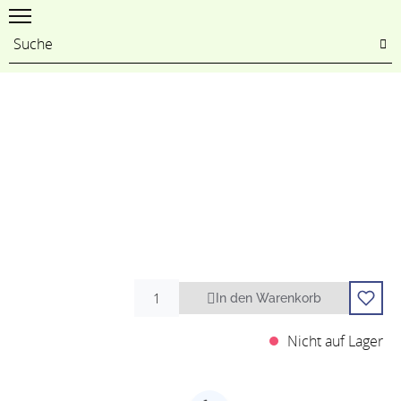
In den Warenkorb
Nicht auf Lager