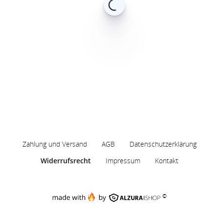
Zahlung und Versand
AGB
Datenschutzerklärung
Widerrufsrecht
Impressum
Kontakt
©